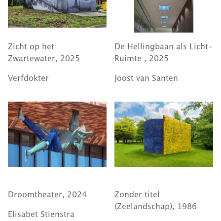
Zicht op het
De Hellingbaan als Licht-
Zwartewater, 2025
Ruimte , 2025
Verfdokter
Joost van Santen
Droomtheater, 2024
Zonder titel
(Zeelandschap), 1986
Elisabet Stienstra