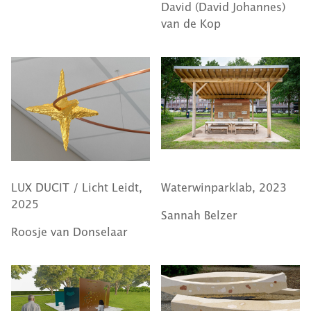
David (David Johannes)
van de Kop
LUX DUCIT / Licht Leidt,
Waterwinparklab, 2023
2025
Sannah Belzer
Roosje van Donselaar