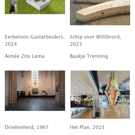
Eerbetoon Gastarbeiders,
Schip voor Willibrord,
2024
2023
Aimée Zito Lema
Baukje Trenning
Drieëenheid, 1967
Het Plan, 2023