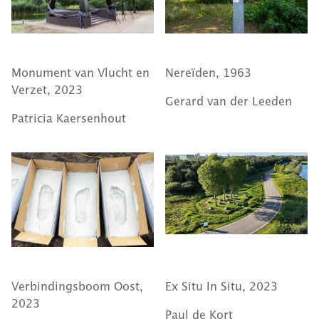
Monument van Vlucht en
Nereïden, 1963
Verzet, 2023
Gerard van der Leeden
Patricia Kaersenhout
Verbindingsboom Oost,
Ex Situ In Situ, 2023
2023
Paul de Kort