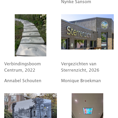
Nynke Sansom
Verbindingsboom
Vergezichten van
Centrum, 2022
Sterrenzicht, 2026
Annabel Schouten
Monique Broekman