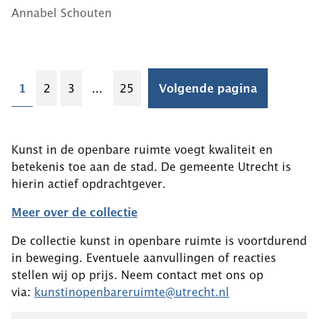
Annabel Schouten
1
2
3
...
25
Volgende pagina
Kunst in de openbare ruimte voegt kwaliteit en
betekenis toe aan de stad. De gemeente Utrecht is
hierin actief opdrachtgever.
Meer over de collectie
De collectie kunst in openbare ruimte is voortdurend
in beweging. Eventuele aanvullingen of reacties
stellen wij op prijs. Neem contact met ons op
via:
kunstinopenbareruimte@utrecht.nl