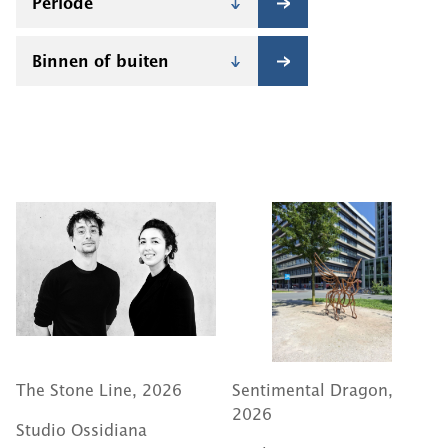
The Stone Line, 2026
Sentimental Dragon,
2026
Studio Ossidiana