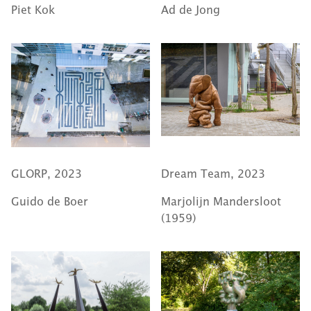
Piet Kok
Ad de Jong
GLORP, 2023
Dream Team, 2023
Guido de Boer
Marjolijn Mandersloot
(1959)