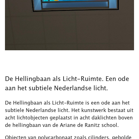
De Hellingbaan als Licht-Ruimte. Een ode
aan het subtiele Nederlandse licht.
De Hellingbaan als Licht-Ruimte is een ode aan het
subtiele Nederlandse licht. Het kunstwerk bestaat uit
acht lichtobjecten geplaatst in acht daklichten boven
de hellingbaan van de Ariane de Ranitz school.
Objecten van polycarbonaat zoals cilinders, gebolde