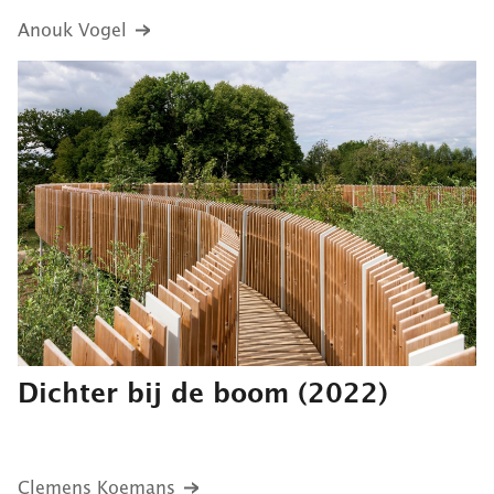
Anouk Vogel
Dichter bij de boom
(2022)
Clemens Koemans