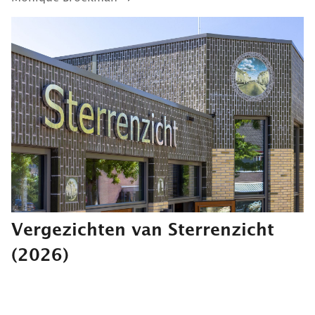
Vergezichten van Sterrenzicht
(2026)