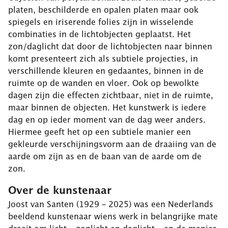
platen, beschilderde en opalen platen maar ook
spiegels en iriserende folies zijn in wisselende
combinaties in de lichtobjecten geplaatst. Het
zon/daglicht dat door de lichtobjecten naar binnen
komt presenteert zich als subtiele projecties, in
verschillende kleuren en gedaantes, binnen in de
ruimte op de wanden en vloer. Ook op bewolkte
dagen zijn die effecten zichtbaar, niet in de ruimte,
maar binnen de objecten. Het kunstwerk is iedere
dag en op ieder moment van de dag weer anders.
Hiermee geeft het op een subtiele manier een
gekleurde verschijningsvorm aan de draaiing van de
aarde om zijn as en de baan van de aarde om de
zon.
Over de kunstenaar
Joost van Santen (1929 – 2025) was een Nederlands
beeldend kunstenaar wiens werk in belangrijke mate