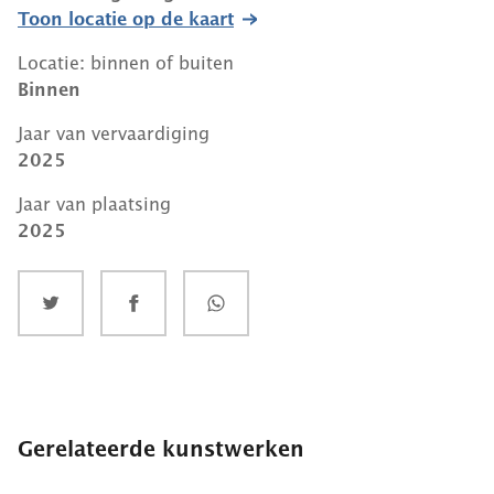
Toon locatie op de kaart
Locatie: binnen of buiten
Binnen
Jaar van vervaardiging
2025
Jaar van plaatsing
2025
Gerelateerde kunstwerken