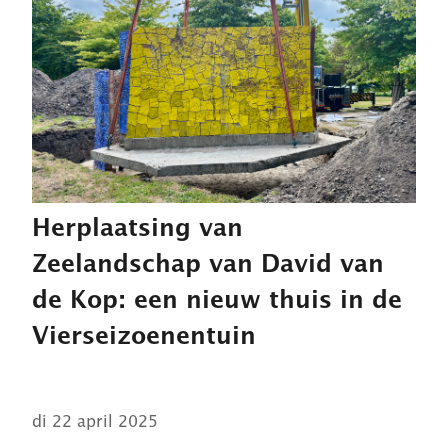
Herplaatsing van
Zeelandschap van David van
de Kop: een nieuw thuis in de
Vierseizoenentuin
di 22 april 2025