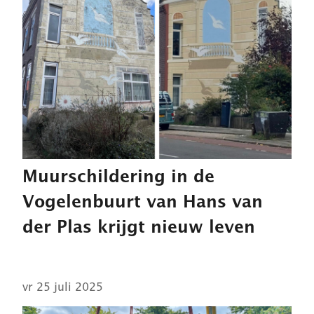
Muurschildering in de
Vogelenbuurt van Hans van
der Plas krijgt nieuw leven
vr 25 juli 2025