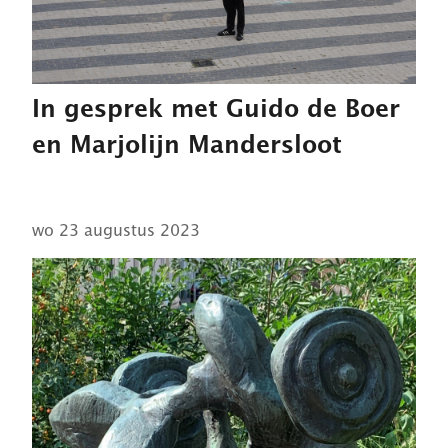
In gesprek met Guido de Boer
en Marjolijn Mandersloot
wo 23 augustus 2023