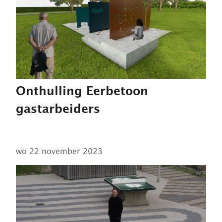
Onthulling Eerbetoon
gastarbeiders
wo 22 november 2023