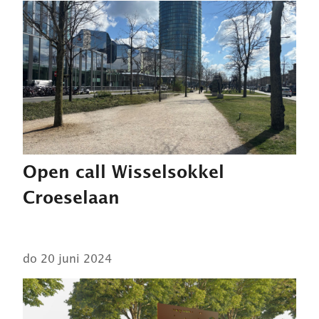
Open call Wisselsokkel
Croeselaan
do 20 juni 2024