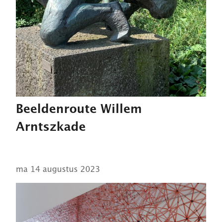
Beeldenroute Willem
Arntszkade
ma 14 augustus 2023