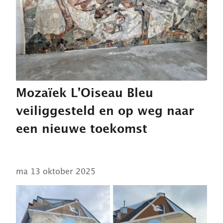
Mozaïek L’Oiseau Bleu
veiliggesteld en op weg naar
een nieuwe toekomst
ma 13 oktober 2025