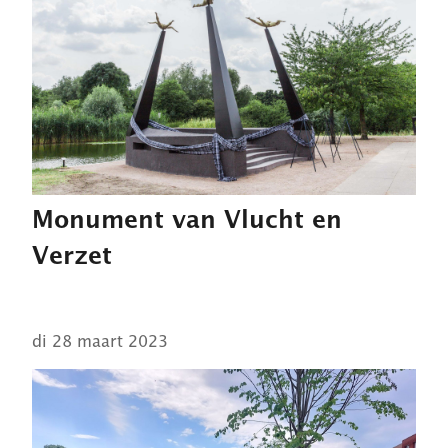
Monument van Vlucht en
Verzet
di 28 maart 2023