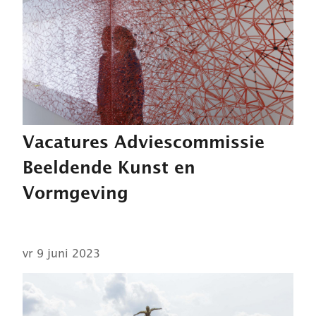
Vacatures Adviescommissie
Beeldende Kunst en
Vormgeving
vr 9 juni 2023