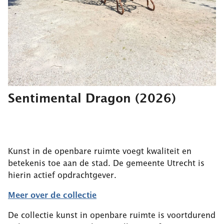
Sentimental Dragon
(2026)
Kunst in de openbare ruimte voegt kwaliteit en
betekenis toe aan de stad. De gemeente Utrecht is
hierin actief opdrachtgever.
Meer over de collectie
De collectie kunst in openbare ruimte is voortdurend