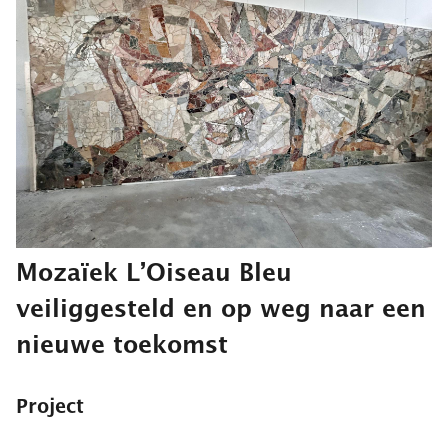
Mozaïek L’Oiseau Bleu
veiliggesteld en op weg naar een
nieuwe toekomst
Project