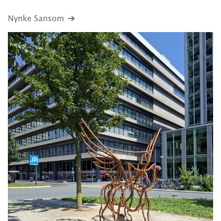
Nynke Sansom