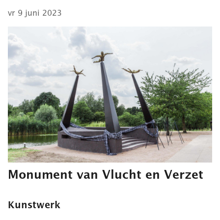
vr 9 juni 2023
Monument van Vlucht en Verzet
Kunstwerk