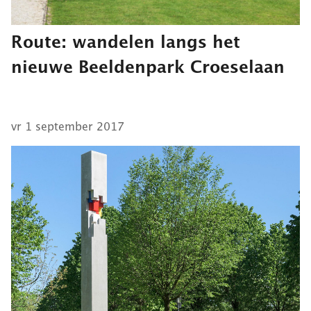
Route: wandelen langs het
nieuwe Beeldenpark Croeselaan
vr 1 september 2017