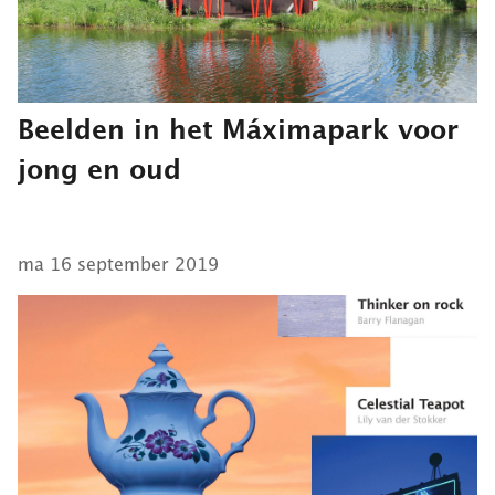
Beelden in het Máximapark voor
jong en oud
ma 16 september 2019