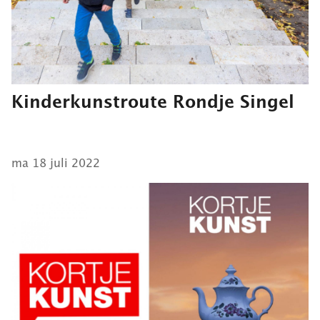
Kinderkunstroute Rondje Singel
ma 18 juli 2022