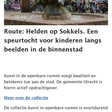
Route: Helden op Sokkels. Een
speurtocht voor kinderen langs
beelden in de binnenstad
Kunst in de openbare ruimte voegt kwaliteit en
betekenis toe aan de stad. De gemeente Utrecht is
hierin actief opdrachtgever.
Meer over de collectie
De collectie kunst in openbare ruimte is voortdurend