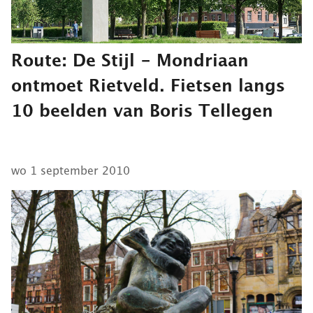
Route: De Stijl - Mondriaan
ontmoet Rietveld. Fietsen langs
10 beelden van Boris Tellegen
wo 1 september 2010