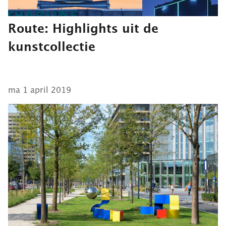
Route: Highlights uit de
kunstcollectie
ma 1 april 2019