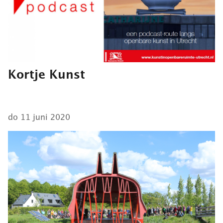
Kortje Kunst
do 11 juni 2020