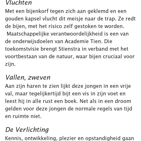
Vluchten
Met een bijenkorf tegen zich aan geklemd en een
gouden kapsel vlucht dit meisje naar de trap. Ze redt
de bijen, met het risico zelf gestoken te worden.
Maatschappelijke verantwoordelijkheid is een van
de onderwijsdoelen van Academie Tien. Die
toekomstvisie brengt Stienstra in verband met het
voortbestaan van de natuur, waar bijen cruciaal voor
zijn.
Vallen, zweven
Aan zijn haren te zien lijkt deze jongen in een vrije
val, maar tegelijkertijd bijt een vis in zijn voet en
leest hij in alle rust een boek. Net als in een droom
gelden voor deze jongen de normale regels van tijd
en ruimte niet.
De Verlichting
Kennis, ontwikkeling, plezier en opstandigheid gaan