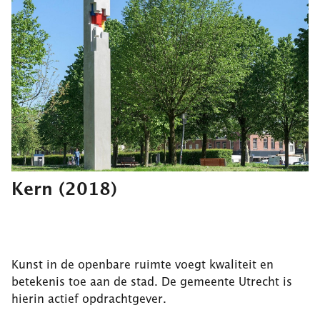
Kern
(2018)
Kunst in de openbare ruimte voegt kwaliteit en
betekenis toe aan de stad. De gemeente Utrecht is
hierin actief opdrachtgever.