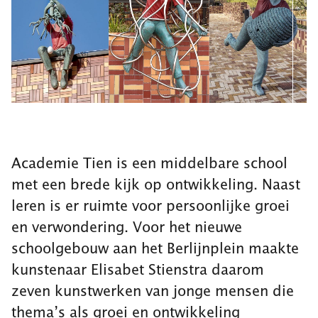
Academie Tien is een middelbare school
met een brede kijk op ontwikkeling. Naast
leren is er ruimte voor persoonlijke groei
en verwondering. Voor het nieuwe
schoolgebouw aan het Berlijnplein maakte
kunstenaar Elisabet Stienstra daarom
zeven kunstwerken van jonge mensen die
thema’s als groei en ontwikkeling