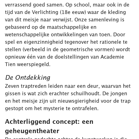
verrassend goed samen. Op school, maar ook in de
tijd van de Verlichting (18e eeuw) waar de kleding
van dit meisje naar verwijst. Onze samenleving is
gebaseerd op de maatschappelijke en
wetenschappelijke ontwikkelingen van toen. Door
spel en eigenzinnigheid tegenover het rationele te
stellen (verbeeld in de geometrische vormen) wordt
opnieuw één van de doelstellingen van Academie
Tien weerspiegeld.
De Ontdekking
Zeven traptreden leiden naar een deur, waarvan het
gissen is wat zich erachter schuilhoudt. De jongen
en het meisje zijn uit nieuwsgierigheid voor de trap
gestopt om het mysterie te ontrafelen.
Achterliggend concept: een
geheugentheater