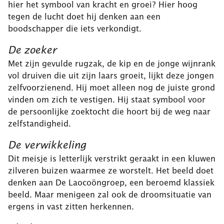
hier het symbool van kracht en groei? Hier hoog
tegen de lucht doet hij denken aan een
boodschapper die iets verkondigt.
De zoeker
Met zijn gevulde rugzak, de kip en de jonge wijnrank
vol druiven die uit zijn laars groeit, lijkt deze jongen
zelfvoorzienend. Hij moet alleen nog de juiste grond
vinden om zich te vestigen. Hij staat symbool voor
de persoonlijke zoektocht die hoort bij de weg naar
zelfstandigheid.
De verwikkeling
Dit meisje is letterlijk verstrikt geraakt in een kluwen
zilveren buizen waarmee ze worstelt. Het beeld doet
denken aan De Laocoöngroep, een beroemd klassiek
beeld. Maar menigeen zal ook de droomsituatie van
ergens in vast zitten herkennen.