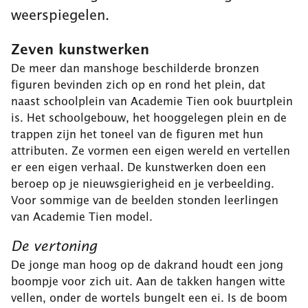
weerspiegelen.
Zeven kunstwerken
De meer dan manshoge beschilderde bronzen
figuren bevinden zich op en rond het plein, dat
naast schoolplein van Academie Tien ook buurtplein
is. Het schoolgebouw, het hooggelegen plein en de
trappen zijn het toneel van de figuren met hun
attributen. Ze vormen een eigen wereld en vertellen
er een eigen verhaal. De kunstwerken doen een
beroep op je nieuwsgierigheid en je verbeelding.
Voor sommige van de beelden stonden leerlingen
van Academie Tien model.
De vertoning
De jonge man hoog op de dakrand houdt een jong
boompje voor zich uit. Aan de takken hangen witte
vellen, onder de wortels bungelt een ei. Is de boom