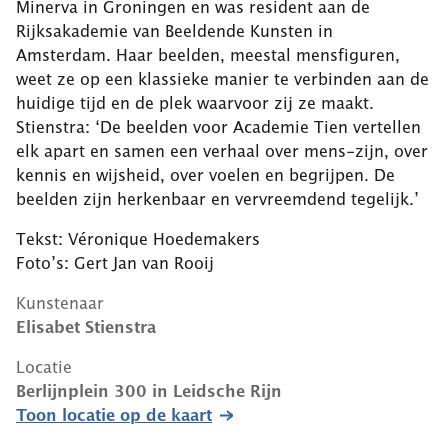
Minerva in Groningen en was resident aan de
Rijksakademie van Beeldende Kunsten in
Amsterdam. Haar beelden, meestal mensfiguren,
weet ze op een klassieke manier te verbinden aan de
huidige tijd en de plek waarvoor zij ze maakt.
Stienstra: ‘De beelden voor Academie Tien vertellen
elk apart en samen een verhaal over mens-zijn, over
kennis en wijsheid, over voelen en begrijpen. De
beelden zijn herkenbaar en vervreemdend tegelijk.’
Tekst: Véronique Hoedemakers
Foto’s: Gert Jan van Rooij
Kunstenaar
Elisabet Stienstra
Locatie
Berlijnplein 300
in
Leidsche Rijn
Toon locatie op de kaart