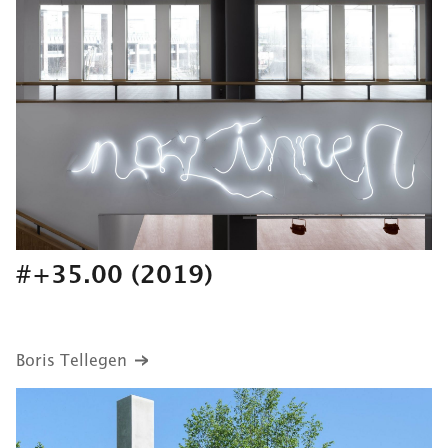
#+35.00
(2019)
Boris Tellegen