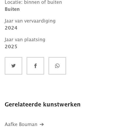
Locatie: binnen of buiten
Buiten
Jaar van vervaardiging
2024
Jaar van plaatsing
2025
Gerelateerde kunstwerken
Aafke Bouman