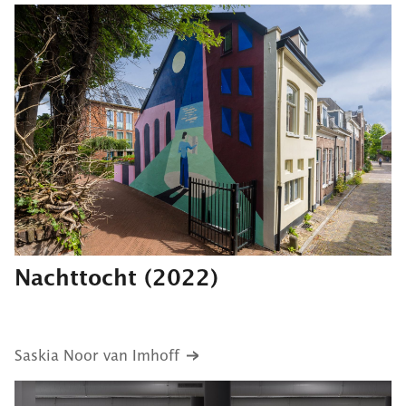
Nachttocht
(2022)
Saskia Noor van Imhoff