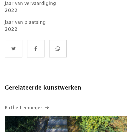
Jaar van vervaardiging
2022
Jaar van plaatsing
2022
Gerelateerde kunstwerken
Birthe Leemeijer