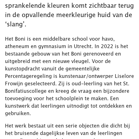
sprankelende kleuren komt zichtbaar terug
in de opvallende meerkleurige huid van de
‘slang’.
Het Boni is een middelbare school voor havo,
atheneum en gymnasium in Utrecht. In 2022 is het
bestaande gebouw van het Boni gerenoveerd en
uitgebreid met een nieuwe vleugel. Voor de
kunstopdracht vanuit de gemeentelijke
Percentageregeling is kunstenaar/ontwerper Liselore
Frowijn geselecteerd. Zij is oud-leerling van het St.
Bonifatiuscollege en kreeg de vraag een bijzondere
toevoeging voor het schoolplein te maken. Een
kunstwerk dat leerlingen uitnodigt tot ontdekken en
gebruiken.
Het werk bestaat uit een serie objecten die dicht bij
het bruisende dagelijkse leven van de leerlingen