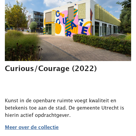
Curious/Courage
(2022)
Kunst in de openbare ruimte voegt kwaliteit en
betekenis toe aan de stad. De gemeente Utrecht is
hierin actief opdrachtgever.
Meer over de collectie