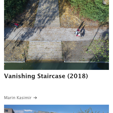
Vanishing Staircase
(2018)
Marin Kasimir