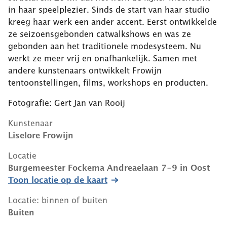
in haar speelplezier. Sinds de start van haar studio
kreeg haar werk een ander accent. Eerst ontwikkelde
ze seizoensgebonden catwalkshows en was ze
gebonden aan het traditionele modesysteem. Nu
werkt ze meer vrij en onafhankelijk. Samen met
andere kunstenaars ontwikkelt Frowijn
tentoonstellingen, films, workshops en producten.
Fotografie: Gert Jan van Rooij
Kunstenaar
Liselore Frowijn
Locatie
Burgemeester Fockema Andreaelaan 7-9
in
Oost
Toon locatie op de kaart
Locatie: binnen of buiten
Buiten