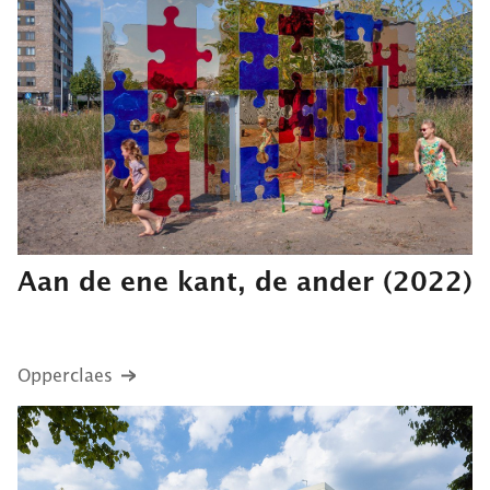
Aan de ene kant, de ander
(2022)
Opperclaes