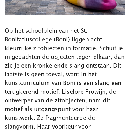
Op het schoolplein van het St.
Bonifatiuscollege (Boni) liggen acht
kleurrijke zitobjecten in formatie. Schuif je
in gedachten de objecten tegen elkaar, dan
zie je een kronkelende slang ontstaan. Dit
laatste is geen toeval, want in het
kunstcurriculum van Boni is een slang een
terugkerend motief. Liselore Frowijn, de
ontwerper van de zitobjecten, nam dit
motief als uitgangspunt voor haar
kunstwerk. Ze fragmenteerde de
slangvorm. Haar voorkeur voor