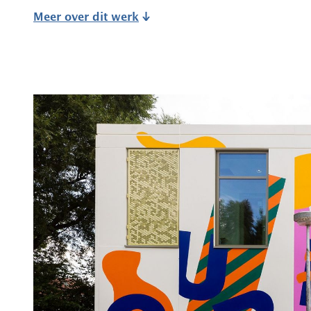
Meer over dit werk