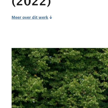
(2022)
Meer over dit werk