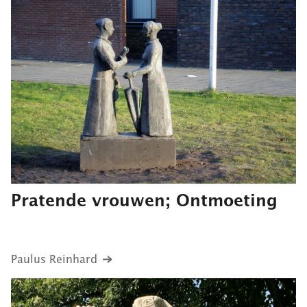
Pratende vrouwen; Ontmoeting
Paulus Reinhard