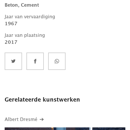
Beton, Cement
Jaar van vervaardiging
1967
Jaar van plaatsing
2017
Gerelateerde kunstwerken
Albert Dresmé