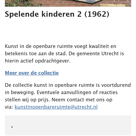
Spelende kinderen 2
(1962)
Kunst in de openbare ruimte voegt kwaliteit en
betekenis toe aan de stad. De gemeente Utrecht is
hierin actief opdrachtgever.
Meer over de collectie
De collectie kunst in openbare ruimte is voortdurend
in beweging. Eventuele aanvullingen of reacties
stellen wij op prijs. Neem contact met ons op
via:
kunstinopenbareruimte@utrecht.nl
.