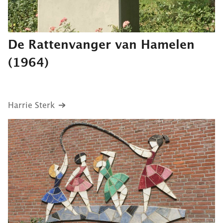
De Rattenvanger van Hamelen
(1964)
Harrie Sterk