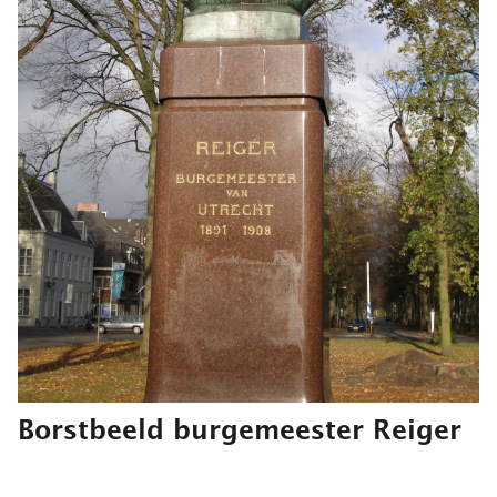
Borstbeeld burgemeester Reiger