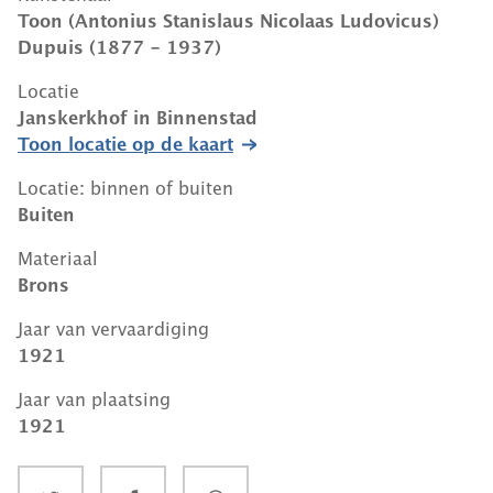
Toon (Antonius Stanislaus Nicolaas Ludovicus)
Dupuis (1877 - 1937)
Locatie
Janskerkhof
in
Binnenstad
Toon locatie op de kaart
Locatie: binnen of buiten
Buiten
Materiaal
Brons
Jaar van vervaardiging
1921
Jaar van plaatsing
1921