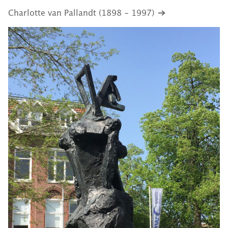
Charlotte van Pallandt (1898 - 1997)