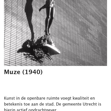
Muze
(1940)
Kunst in de openbare ruimte voegt kwaliteit en
betekenis toe aan de stad. De gemeente Utrecht is
hierin actief opdrachtgever.