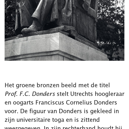
Het groene bronzen beeld met de titel
Prof. F.C. Donders
stelt Utrechts hoogleraar
en oogarts Franciscus Cornelius Donders
voor. De figuur van Donders is gekleed in
zijn universitaire toga en is zittend
weergegeven. In zijn rechterhand houdt hij