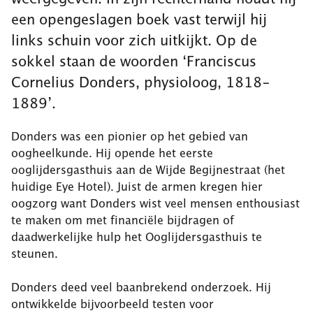
een opengeslagen boek vast terwijl hij
links schuin voor zich uitkijkt. Op de
sokkel staan de woorden ‘Franciscus
Cornelius Donders, physioloog, 1818-
1889’.
Donders was een pionier op het gebied van
oogheelkunde. Hij opende het eerste
ooglijdersgasthuis aan de Wijde Begijnestraat (het
huidige Eye Hotel). Juist de armen kregen hier
oogzorg want Donders wist veel mensen enthousiast
te maken om met financiële bijdragen of
daadwerkelijke hulp het Ooglijdersgasthuis te
steunen.
Donders deed veel baanbrekend onderzoek. Hij
ontwikkelde bijvoorbeeld testen voor