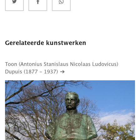
Gerelateerde kunstwerken
Toon (Antonius Stanislaus Nicolaas Ludovicus)
Dupuis (1877 - 1937)