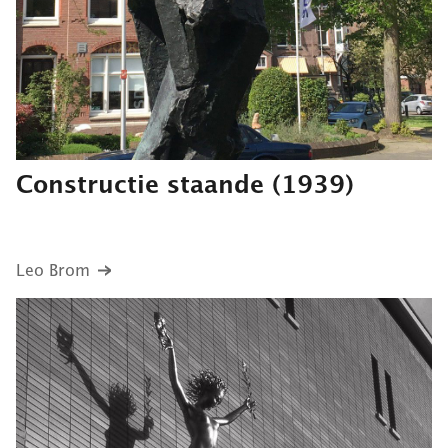
Constructie staande
(1939)
Leo Brom