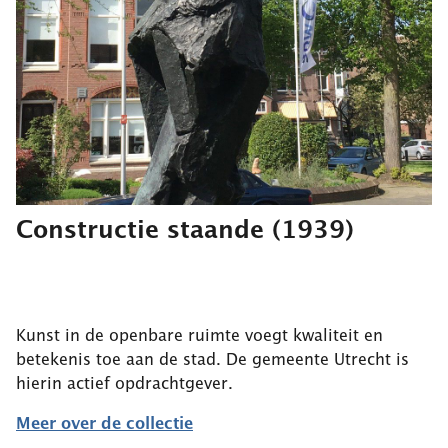
Constructie staande
(1939)
Kunst in de openbare ruimte voegt kwaliteit en
betekenis toe aan de stad. De gemeente Utrecht is
hierin actief opdrachtgever.
Meer over de collectie