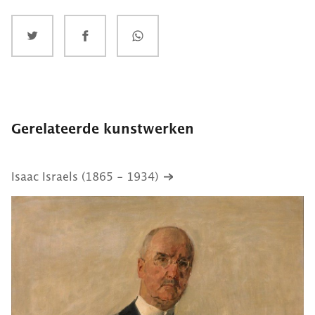
Gerelateerde kunstwerken
Isaac Israels (1865 - 1934)