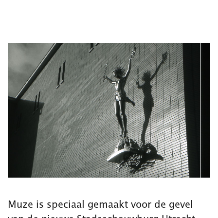
Muze is speciaal gemaakt voor de gevel