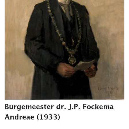
Burgemeester dr. J.P. Fockema
Andreae
(1933)