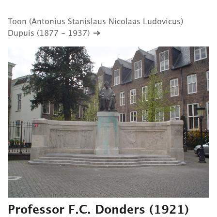
Toon (Antonius Stanislaus Nicolaas Ludovicus)
Dupuis (1877 - 1937)
Professor F.C. Donders
(1921)