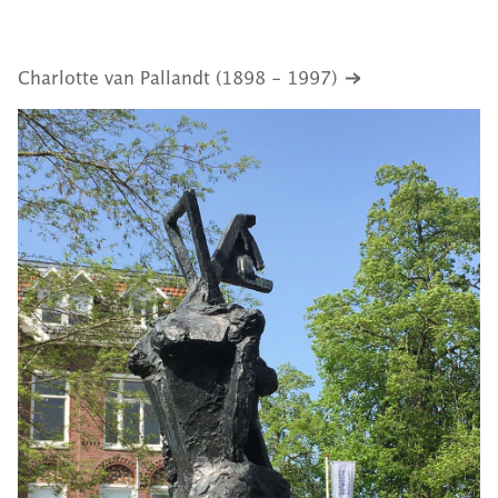
Charlotte van Pallandt (1898 - 1997)