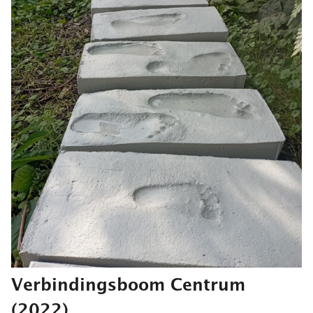
Verbindingsboom Centrum
(2022)