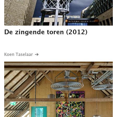
De zingende toren
(2012)
Koen Taselaar