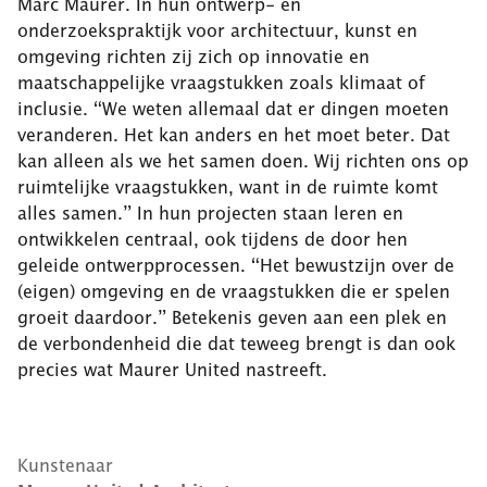
Marc Maurer. In hun ontwerp- en
onderzoekspraktijk voor architectuur, kunst en
omgeving richten zij zich op innovatie en
maatschappelijke vraagstukken zoals klimaat of
inclusie. “We weten allemaal dat er dingen moeten
veranderen. Het kan anders en het moet beter. Dat
kan alleen als we het samen doen. Wij richten ons op
ruimtelijke vraagstukken, want in de ruimte komt
alles samen.” In hun projecten staan leren en
ontwikkelen centraal, ook tijdens de door hen
geleide ontwerpprocessen. “Het bewustzijn over de
(eigen) omgeving en de vraagstukken die er spelen
groeit daardoor.” Betekenis geven aan een plek en
de verbondenheid die dat teweeg brengt is dan ook
precies wat Maurer United nastreeft.
Kunstenaar