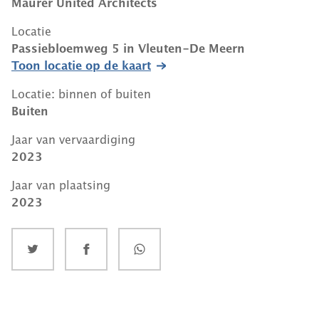
Maurer United Architects
Locatie
Passiebloemweg 5
in
Vleuten-De Meern
Toon locatie op de kaart
Locatie: binnen of buiten
Buiten
Jaar van vervaardiging
2023
Jaar van plaatsing
2023