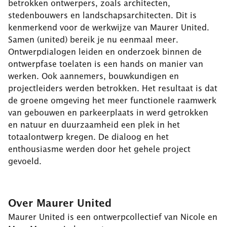
betrokken ontwerpers, zoals architecten,
stedenbouwers en landschapsarchitecten. Dit is
kenmerkend voor de werkwijze van Maurer United.
Samen (united) bereik je nu eenmaal meer.
Ontwerpdialogen leiden en onderzoek binnen de
ontwerpfase toelaten is een hands on manier van
werken. Ook aannemers, bouwkundigen en
projectleiders werden betrokken. Het resultaat is dat
de groene omgeving het meer functionele raamwerk
van gebouwen en parkeerplaats in werd getrokken
en natuur en duurzaamheid een plek in het
totaalontwerp kregen. De dialoog en het
enthousiasme werden door het gehele project
gevoeld.
Over Maurer United
Maurer United is een ontwerpcollectief van Nicole en