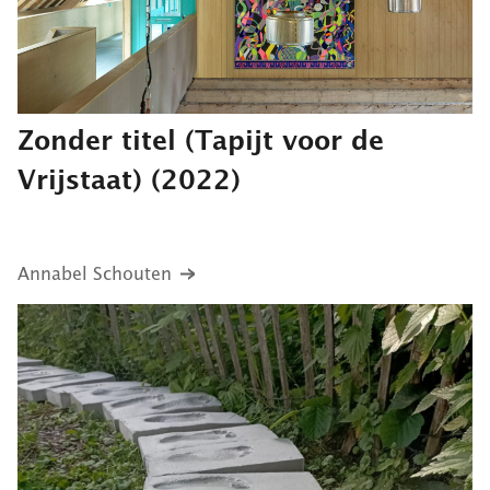
Zonder titel (Tapijt voor de
Vrijstaat)
(2022)
Annabel Schouten