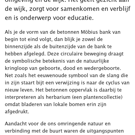
de wijk, zorgt voor samenkomen en verblijf
en is onderwerp voor educatie.
Als je de vorm van de betonnen Möbius bank van
begin tot eind volgt, dan blijk je zowel de
binnenzijde als de buitenzijde van de bank te
hebben afgelegd. Deze circulaire beweging draagt
de symbolische betekenis van de natuurlijke
kringloop van geboorte, dood en wedergeboorte.
Net zoals het eeuwenoude symbool van de slang die
in zijn staart bijt een verwijzing is naar de cyclus van
nieuw leven. Het betonnen oppervlak is daarbij te
interpreteren als herbarium (een plantencollectie)
omdat bladeren van lokale bomen erin zijn
afgedrukt.
Aandacht voor de ons omringende natuur en
verbinding met de buurt waren de uitgangspunten