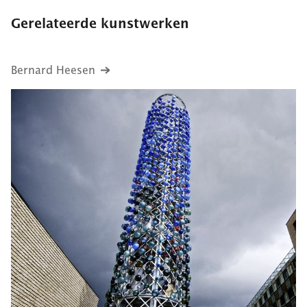
Gerelateerde kunstwerken
Bernard Heesen