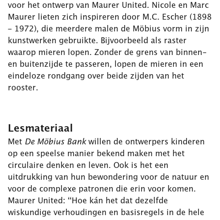
voor het ontwerp van Maurer United. Nicole en Marc
Maurer lieten zich inspireren door M.C. Escher (1898
– 1972), die meerdere malen de Möbius vorm in zijn
kunstwerken gebruikte. Bijvoorbeeld als raster
waarop mieren lopen. Zonder de grens van binnen-
en buitenzijde te passeren, lopen de mieren in een
eindeloze rondgang over beide zijden van het
rooster.
Lesmateriaal
Met
De Möbius Bank
willen de ontwerpers kinderen
op een speelse manier bekend maken met het
circulaire denken en leven. Ook is het een
uitdrukking van hun bewondering voor de natuur en
voor de complexe patronen die erin voor komen.
Maurer United: “Hoe kán het dat dezelfde
wiskundige verhoudingen en basisregels in de hele