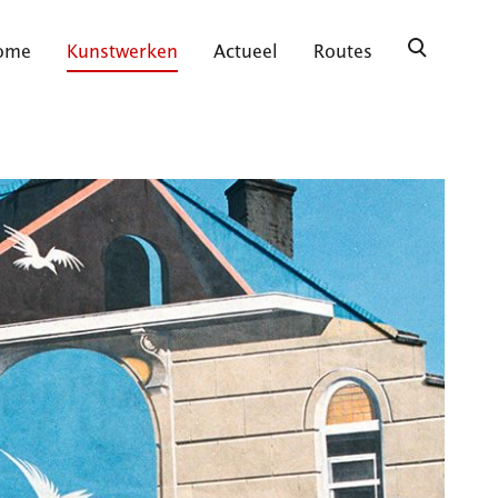
ome
Kunstwerken
Actueel
Routes