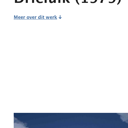
Meer over dit werk